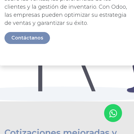
clientes y la gestión de inventario. Con Odoo,
las empresas pueden optimizar su estrategia
de ventas y garantizar su éxito.
Contáctanos
Cotizaciones mejoradas y