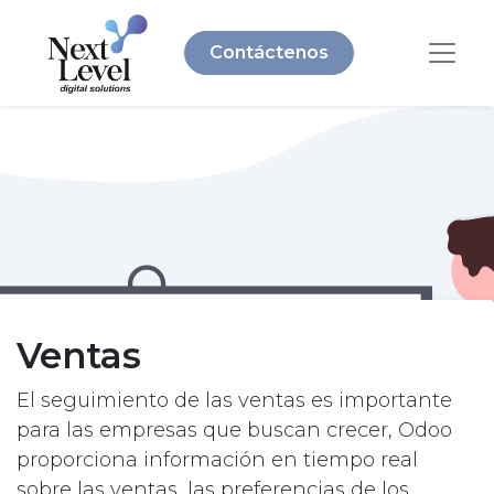
Contáctenos
Ventas
El seguimiento de las ventas es importante
para las empresas que buscan crecer, Odoo
proporciona información en tiempo real
sobre las ventas, las preferencias de los